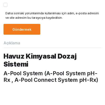
Daha sonraki yorumlarımda kullanılması için adım, e-posta adresim
ve site adresim bu tarayıcıya kaydedilsin.
Açıklama
Havuz Kimyasal Dozaj
Sistemi
A-Pool System (A-Pool System pH-
Rx , A-Pool Connect System pH-Rx)