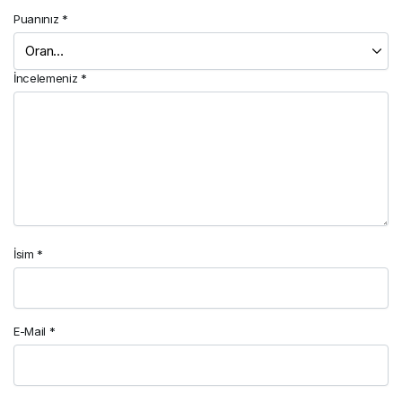
Puanınız
*
İncelemeniz
*
İsim
*
E-Mail
*