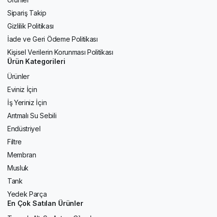
Sipariş Takip
Gizlilik Politikası
İade ve Geri Ödeme Politikası
Kişisel Verilerin Korunması Politikası
Ürün Kategorileri
Ürünler
Eviniz İçin
İş Yeriniz İçin
Arıtmalı Su Sebili
Endüstriyel
Filtre
Membran
Musluk
Tank
Yedek Parça
En Çok Satılan Ürünler