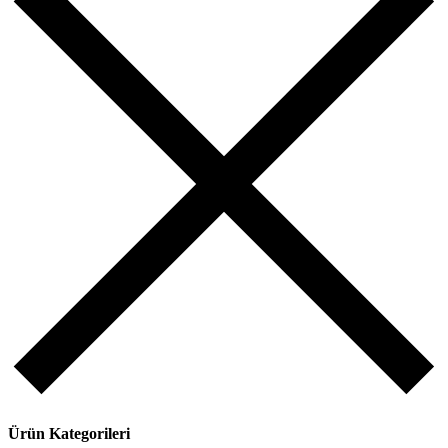
Ürün Kategorileri