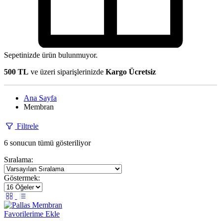
Sepetinizde ürün bulunmuyor.
500 TL
ve üzeri siparişlerinizde
Kargo Ücretsiz
Ana Sayfa
Membran
Filtrele
6 sonucun tümü gösteriliyor
Sıralama:
Göstermek:
Favorilerime Ekle