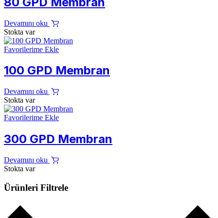
80 GPD Membran
Devamını oku
Stokta var
Favorilerime Ekle
100 GPD Membran
Devamını oku
Stokta var
Favorilerime Ekle
300 GPD Membran
Devamını oku
Stokta var
Ürünleri Filtrele