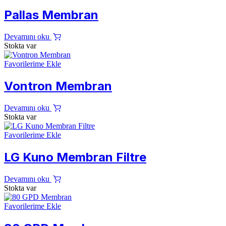
Pallas Membran
Devamını oku
Stokta var
Favorilerime Ekle
Vontron Membran
Devamını oku
Stokta var
Favorilerime Ekle
LG Kuno Membran Filtre
Devamını oku
Stokta var
Favorilerime Ekle