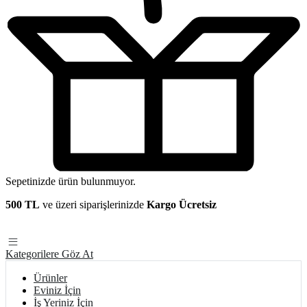
Sepetinizde ürün bulunmuyor.
500 TL
ve üzeri siparişlerinizde
Kargo Ücretsiz
Kategorilere Göz At
Ürünler
Eviniz İçin
İş Yeriniz İçin