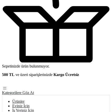
Sepetinizde ürün bulunmuyor.
500 TL
ve üzeri siparişlerinizde
Kargo Ücretsiz
Kategorilere Göz At
Ürünler
Eviniz İçin
İş Yeriniz İçin