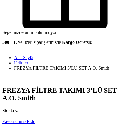
Sepetinizde ürün bulunmuyor.
500 TL
ve üzeri siparişlerinizde
Kargo Ücretsiz
Ana Sayfa
Ürünler
FREZYA FİLTRE TAKIMI 3’LÜ SET A.O. Smith
FREZYA FİLTRE TAKIMI 3’LÜ SET
A.O. Smith
Stokta var
Favorilerime Ekle