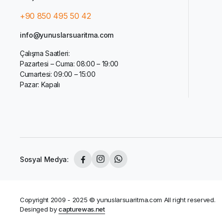
+90 850 495 50 42
info@yunuslarsuaritma.com
Çalışma Saatleri:
Pazartesi – Cuma: 08:00 – 19:00
Cumartesi: 09:00 – 15:00
Pazar: Kapalı
Sosyal Medya:
Copyright 2009 - 2025 © yunuslarsuaritma.com All right reserved.
Desinged by
capturewas.net