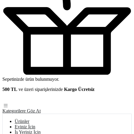
Sepetinizde ürün bulunmuyor.
500 TL
ve üzeri siparişlerinizde
Kargo Ücretsiz
Kategorilere Göz At
Ürünler
Eviniz İçin
İş Yeriniz İçin