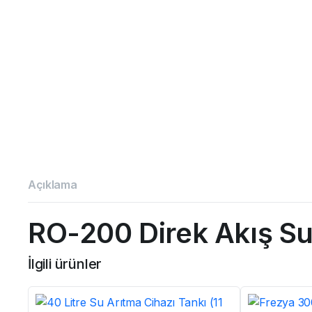
Açıklama
RO-200 Direk Akış Su
İlgili ürünler