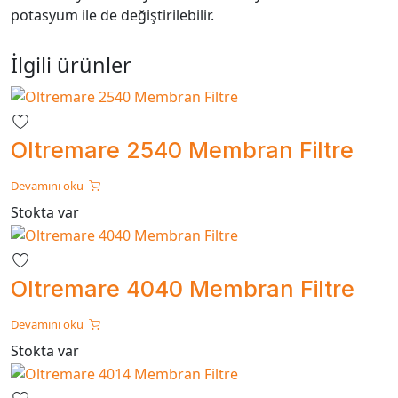
potasyum ile de değiştirilebilir.
İlgili ürünler
Oltremare 2540 Membran Filtre
Devamını oku
Stokta var
Oltremare 4040 Membran Filtre
Devamını oku
Stokta var