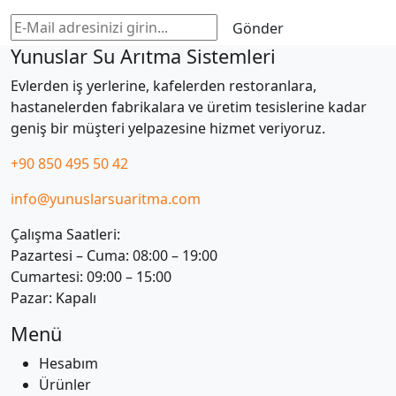
Gönder
Yunuslar Su Arıtma Sistemleri
Evlerden iş yerlerine, kafelerden restoranlara,
hastanelerden fabrikalara ve üretim tesislerine kadar
geniş bir müşteri yelpazesine hizmet veriyoruz.
+90 850 495 50 42
info@yunuslarsuaritma.com
Çalışma Saatleri:
Pazartesi – Cuma: 08:00 – 19:00
Cumartesi: 09:00 – 15:00
Pazar: Kapalı
Menü
Hesabım
Ürünler