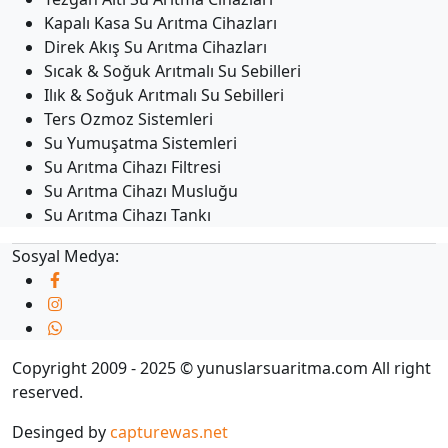
Kapalı Kasa Su Arıtma Cihazları
Direk Akış Su Arıtma Cihazları
Sıcak & Soğuk Arıtmalı Su Sebilleri
Ilık & Soğuk Arıtmalı Su Sebilleri
Ters Ozmoz Sistemleri
Su Yumuşatma Sistemleri
Su Arıtma Cihazı Filtresi
Su Arıtma Cihazı Musluğu
Su Arıtma Cihazı Tankı
Sosyal Medya:
Copyright 2009 - 2025 © yunuslarsuaritma.com All right
reserved.
Desinged by
capturewas.net