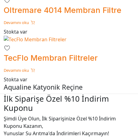
Oltremare 4014 Membran Filtre
Devamını oku
Stokta var
TecFlo Membran Filtreler
Devamını oku
Stokta var
Aqualine Katyonik Reçine
İlk Siparişe Özel %10 İndirim
Kuponu
Şimdi Üye Olun, İlk Siparişinize Özel %10 İndirim
Kuponu Kazanın,
Yunuslar Su Arıtma'da İndirimleri Kaçırmayın!