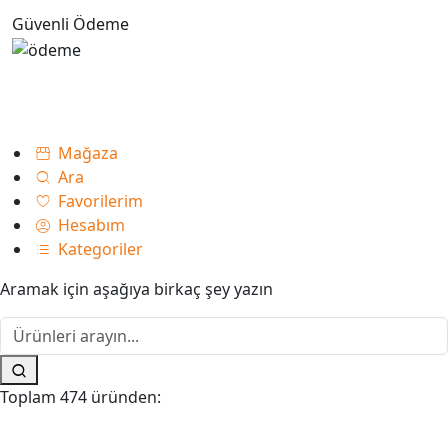
Güvenli Ödeme
Mağaza
Ara
Favorilerim
Hesabım
Kategoriler
Aramak için aşağıya birkaç şey yazın
Toplam 474 üründen: