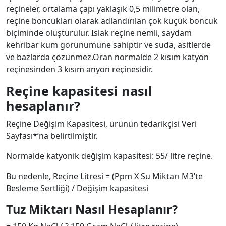
reçineler, ortalama çapı yaklaşık 0,5 milimetre olan,
reçine boncukları olarak adlandırılan çok küçük boncuk
biçiminde oluşturulur. Islak reçine nemli, saydam
kehribar kum görünümüne sahiptir ve suda, asitlerde
ve bazlarda çözünmez.Oran normalde 2 kısım katyon
reçinesinden 3 kısım anyon reçinesidir.
Reçine kapasitesi nasıl
hesaplanır?
Reçine Değişim Kapasitesi, ürünün tedarikçisi Veri
Sayfası*’na belirtilmiştir.
Normalde katyonik değişim kapasitesi: 55/ litre reçine.
Bu nedenle, Reçine Litresi = (Ppm X Su Miktarı M3’te
Besleme Sertliği) / Değişim kapasitesi
Tuz Miktarı Nasıl Hesaplanır?