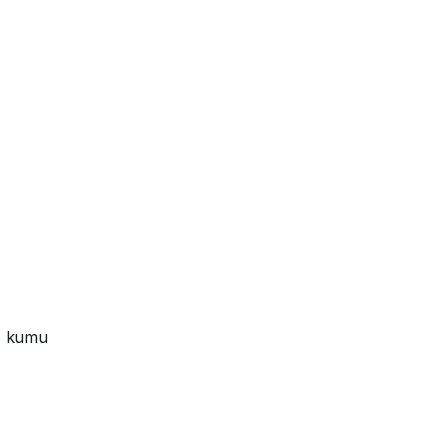
ez kumu