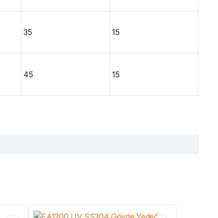
35
15
45
15