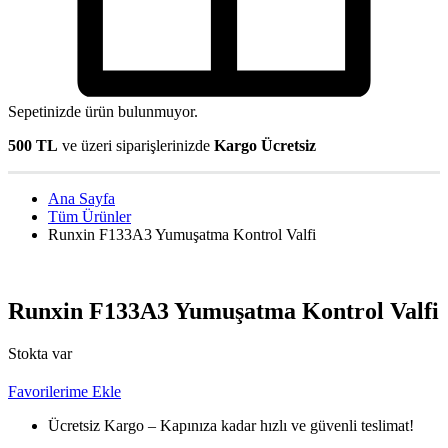
Sepetinizde ürün bulunmuyor.
500 TL
ve üzeri siparişlerinizde
Kargo Ücretsiz
Ana Sayfa
Tüm Ürünler
Runxin F133A3 Yumuşatma Kontrol Valfi
Runxin F133A3 Yumuşatma Kontrol Valfi
Stokta var
Favorilerime Ekle
Ücretsiz Kargo – Kapınıza kadar hızlı ve güvenli teslimat!