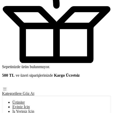
Sepetinizde ürün bulunmuyor.
500 TL
ve üzeri siparişlerinizde
Kargo Ücretsiz
Kategorilere Göz At
Ürünler
Eviniz İçin
İş Yeriniz İçin